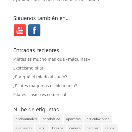
Síguenos también en…
Entradas recientes
Pilates es mucho más que «máquinas»
Exorcismo pilatil
¿Por qué el miedo al suelo?
¿Pilates máquinas o colchoneta?
Pilates clásico vs comercial
Nube de etiquetas
abdominales
acrobático
aparatos
articulaciones
avanzado
barril
brazos
cadera
cadillac
cardio