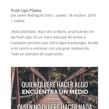
Push Ups Pilates
por
Javier Rodríguez Soto
|
jueves, 18 octubre, 2018
|
Vídeos
¡Hola pilatistas!. Aquí véis a Mario, practicando con
las Push Ups. Es un claro mensaje de ánimo a
cualquier persona que sufra alguna patología. Acude
a mi centro a entrenar con una gran motivación.
Todo un ejemplo de superación.