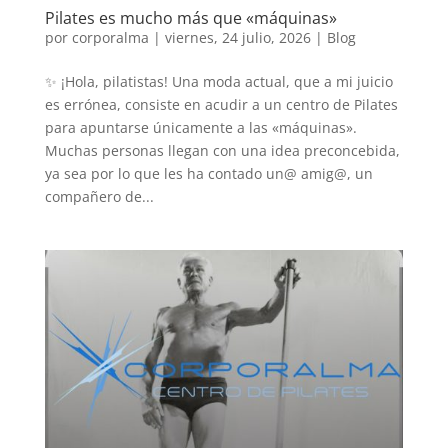
Pilates es mucho más que «máquinas»
por
corporalma
|
viernes, 24 julio, 2026
|
Blog
✨ ¡Hola, pilatistas! Una moda actual, que a mi juicio
es errónea, consiste en acudir a un centro de Pilates
para apuntarse únicamente a las «máquinas».
Muchas personas llegan con una idea preconcebida,
ya sea por lo que les ha contado un@ amig@, un
compañero de...