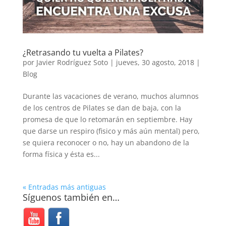
¿Retrasando tu vuelta a Pilates?
por
Javier Rodríguez Soto
|
jueves, 30 agosto, 2018
|
Blog
Durante las vacaciones de verano, muchos alumnos
de los centros de Pilates se dan de baja, con la
promesa de que lo retomarán en septiembre. Hay
que darse un respiro (fisico y más aún mental) pero,
se quiera reconocer o no, hay un abandono de la
forma física y ésta es...
« Entradas más antiguas
Síguenos también en…