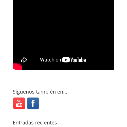
Síguenos también en…
Entradas recientes