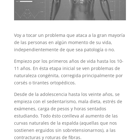
Voy a tocar un problema que ataca a la gran mayoría
de las personas en algún momento de su vida,
independientemente de que sea patología o no.
Empiezo por los primeros aňos de vida hasta los 10-
11 aňos. En ésta etapa inicial se ven problemas de
naturaleza congénita, corregida principalmente por
corsés o tirantes ortopédicos.
Desde de la adolescencia hasta los veinte aňos, se
empieza con el sedentarismo, mala dieta, estrés de
exámenes, carga de pesos y horas sentados
estudiando. Todo ésto conlleva al aumento de las
curvas naturales de la espalda (aquellas que nos
sostienen erguidos sin sobretensionarnos), a las
contracturas y roturas de fibras.