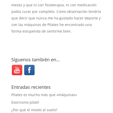
meses y que ni con fisioterapia, ni con medicación
podía curar por completo. Como observación tendría
que decir que nunca me ha gustado hacer deporte y
con las máquinas de Pilates he encontrado una
forma estupenda de sentirme bien.
Síguenos también en…
Entradas recientes
Pilates es mucho más que «máquinas»
Exorcismo pilatil
¿Por qué el miedo al suelo?