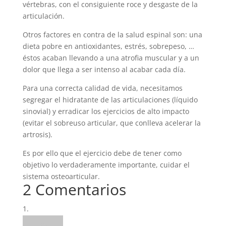
vértebras, con el consiguiente roce y desgaste de la
articulación.
Otros factores en contra de la salud espinal son: una
dieta pobre en antioxidantes, estrés, sobrepeso, …
éstos acaban llevando a una atrofia muscular y a un
dolor que llega a ser intenso al acabar cada día.
Para una correcta calidad de vida, necesitamos
segregar el hidratante de las articulaciones (líquido
sinovial) y erradicar los ejercicios de alto impacto
(evitar el sobreuso articular, que conlleva acelerar la
artrosis).
Es por ello que el ejercicio debe de tener como
objetivo lo verdaderamente importante, cuidar el
sistema osteoarticular.
2 Comentarios