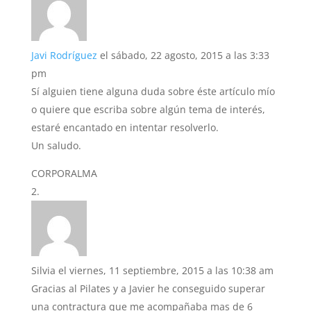
Javi Rodríguez
el sábado, 22 agosto, 2015 a las 3:33
pm
Sí alguien tiene alguna duda sobre éste artículo mío
o quiere que escriba sobre algún tema de interés,
estaré encantado en intentar resolverlo.
Un saludo.
CORPORALMA
Silvia
el viernes, 11 septiembre, 2015 a las 10:38 am
Gracias al Pilates y a Javier he conseguido superar
una contractura que me acompañaba mas de 6