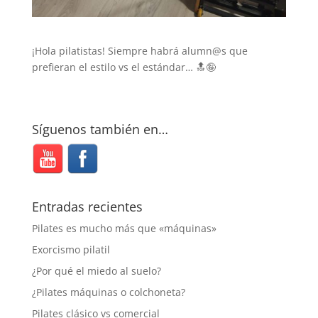
¡Hola pilatistas! Siempre habrá alumn@s que
prefieran el estilo vs el estándar… 🔝🤪
Síguenos también en…
Entradas recientes
Pilates es mucho más que «máquinas»
Exorcismo pilatil
¿Por qué el miedo al suelo?
¿Pilates máquinas o colchoneta?
Pilates clásico vs comercial