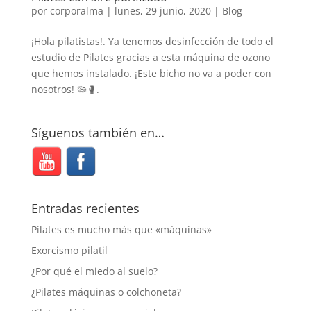
por
corporalma
|
lunes, 29 junio, 2020
|
Blog
¡Hola pilatistas!. Ya tenemos desinfección de todo el
estudio de Pilates gracias a esta máquina de ozono
que hemos instalado. ¡Este bicho no va a poder con
nosotros! 🦠🥊.
Síguenos también en…
Entradas recientes
Pilates es mucho más que «máquinas»
Exorcismo pilatil
¿Por qué el miedo al suelo?
¿Pilates máquinas o colchoneta?