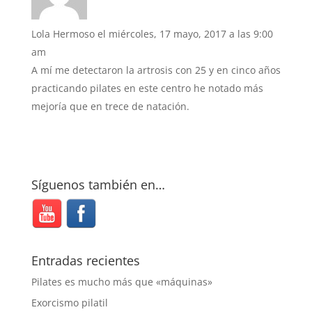
Lola Hermoso
el miércoles, 17 mayo, 2017 a las 9:00
am
A mí me detectaron la artrosis con 25 y en cinco años
practicando pilates en este centro he notado más
mejoría que en trece de natación.
Síguenos también en…
Entradas recientes
Pilates es mucho más que «máquinas»
Exorcismo pilatil