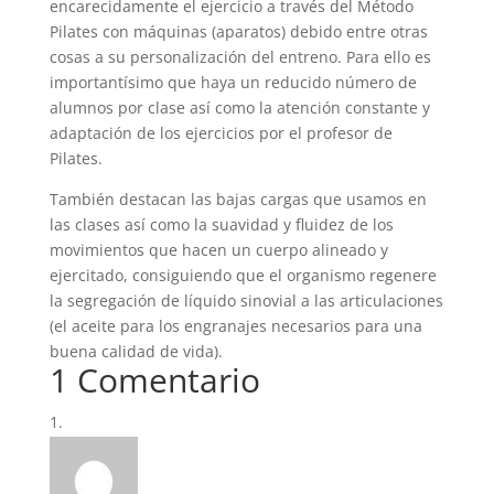
encarecidamente el ejercicio a través del Método
Pilates con máquinas (aparatos) debido entre otras
cosas a su personalización del entreno. Para ello es
importantísimo que haya un reducido número de
alumnos por clase así como la atención constante y
adaptación de los ejercicios por el profesor de
Pilates.
También destacan las bajas cargas que usamos en
las clases así como la suavidad y fluidez de los
movimientos que hacen un cuerpo alineado y
ejercitado, consiguiendo que el organismo regenere
la segregación de líquido sinovial a las articulaciones
(el aceite para los engranajes necesarios para una
buena calidad de vida).
1 Comentario