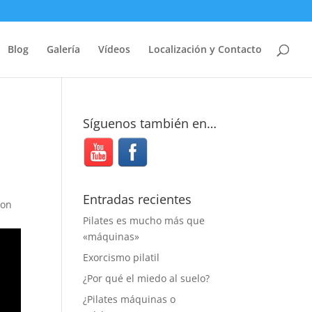
Blog
Galería
Vídeos
Localización y Contacto
Síguenos también en…
Entradas recientes
con
Pilates es mucho más que
«máquinas»
Exorcismo pilatil
¿Por qué el miedo al suelo?
¿Pilates máquinas o