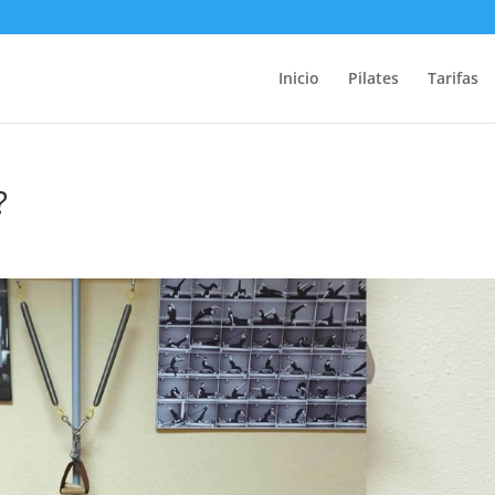
Inicio
Pilates
Tarifas
?