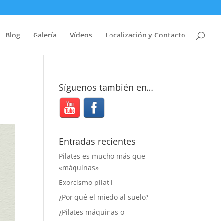
Blog
Galería
Vídeos
Localización y Contacto
Síguenos también en…
Entradas recientes
Pilates es mucho más que
«máquinas»
Exorcismo pilatil
¿Por qué el miedo al suelo?
¿Pilates máquinas o