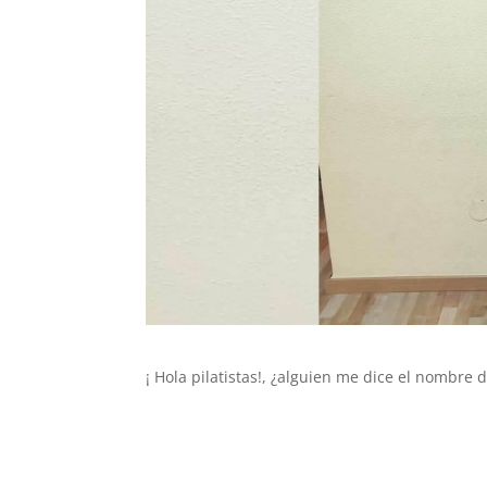
¡ Hola pilatistas!, ¿alguien me dice el nombre 