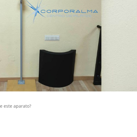
de este aparato?