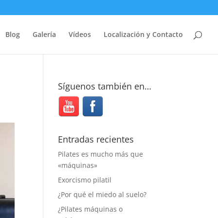
Blog
Galería
Vídeos
Localización y Contacto
Síguenos también en…
Entradas recientes
Pilates es mucho más que
«máquinas»
Exorcismo pilatil
¿Por qué el miedo al suelo?
¿Pilates máquinas o