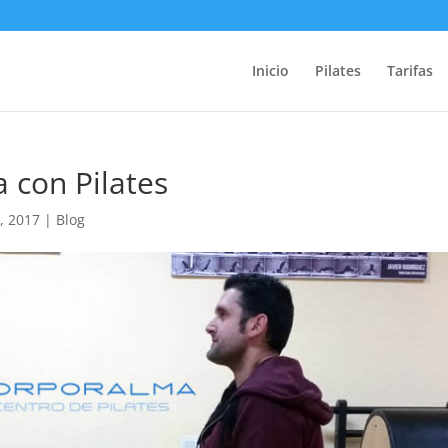
Inicio
Pilates
Tarifas
 con Pilates
, 2017
|
Blog