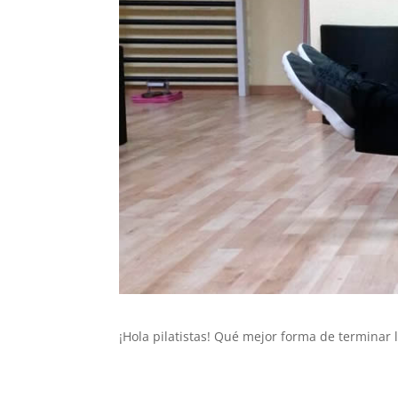
¡Hola pilatistas! Qué mejor forma de terminar