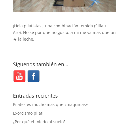
¡Hola pilatistas!, una combinación temida (Silla +
Aro). No sé por qué no gusta, a mí me va más que un
🐐 la leche.
Síguenos también en…
Entradas recientes
Pilates es mucho más que «máquinas»
Exorcismo pilatil
¿Por qué el miedo al suelo?