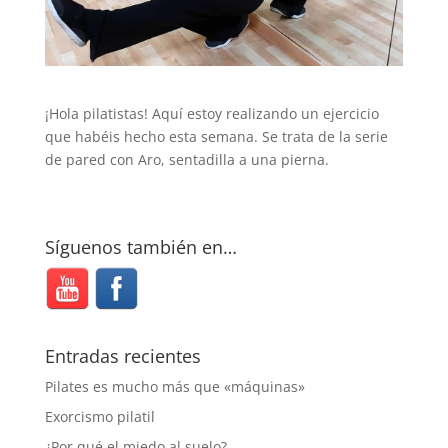
¡Hola pilatistas! Aquí estoy realizando un ejercicio
que habéis hecho esta semana. Se trata de la serie
de pared con Aro, sentadilla a una pierna.
Síguenos también en…
Entradas recientes
Pilates es mucho más que «máquinas»
Exorcismo pilatil
¿Por qué el miedo al suelo?