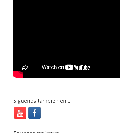
Síguenos también en…
Entradas recientes