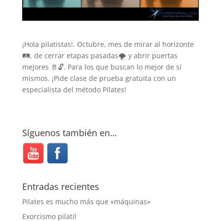
¡Hola pilatistas!. Octubre, mes de mirar al horizonte
🛤️, de cerrar etapas pasadas🌪️ y abrir puertas
mejores 🚪🔓. Para los que buscan lo mejor de sí
mismos. ¡Pide clase de prueba gratuita con un
especialista del método Pilates!
Síguenos también en…
Entradas recientes
Pilates es mucho más que «máquinas»
Exorcismo pilatil