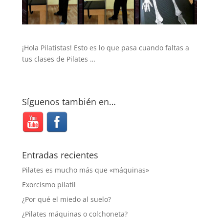
¡Hola Pilatistas! Esto es lo que pasa cuando faltas a
tus clases de Pilates …
Síguenos también en…
Entradas recientes
Pilates es mucho más que «máquinas»
Exorcismo pilatil
¿Por qué el miedo al suelo?
¿Pilates máquinas o colchoneta?