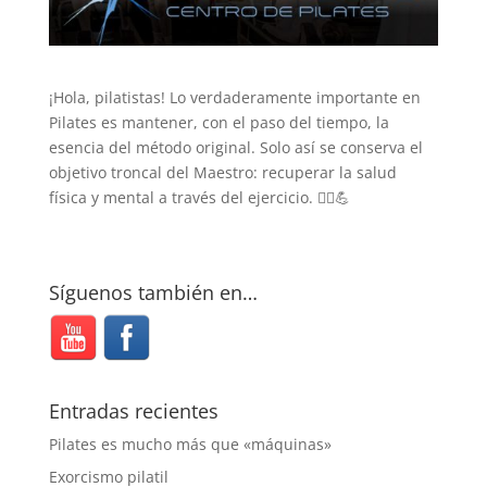
¡Hola, pilatistas! Lo verdaderamente importante en
Pilates es mantener, con el paso del tiempo, la
esencia del método original. Solo así se conserva el
objetivo troncal del Maestro: recuperar la salud
física y mental a través del ejercicio. 🧘‍♀️💪
Síguenos también en…
Entradas recientes
Pilates es mucho más que «máquinas»
Exorcismo pilatil