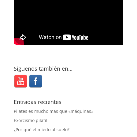
Síguenos también en…
Entradas recientes
Pilates es mucho más que «máquinas»
Exorcismo pilatil
¿Por qué el miedo al suelo?