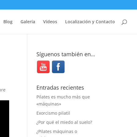
Blog
Galería
Vídeos
Localización y Contacto
Síguenos también en…
Entradas recientes
pre
Pilates es mucho más que
«máquinas»
Exorcismo pilatil
¿Por qué el miedo al suelo?
¿Pilates máquinas o