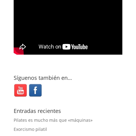
Síguenos también en…
Entradas recientes
Pilates es mucho más que «máquinas»
Exorcismo pilatil