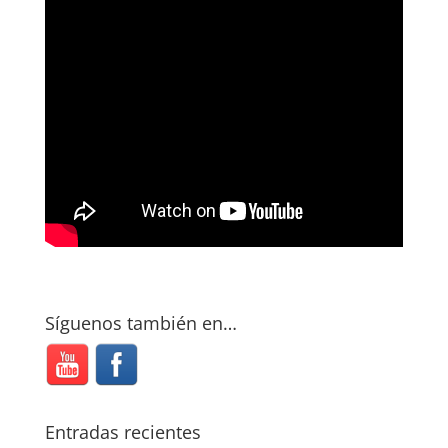
Síguenos también en…
Entradas recientes