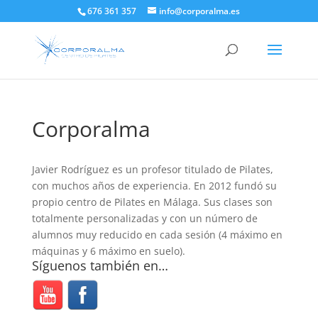
676 361 357
info@corporalma.es
Corporalma
Javier Rodríguez es un profesor titulado de Pilates,
con muchos años de experiencia. En 2012 fundó su
propio centro de Pilates en Málaga. Sus clases son
totalmente personalizadas y con un número de
alumnos muy reducido en cada sesión (4 máximo en
máquinas y 6 máximo en suelo).
Síguenos también en…