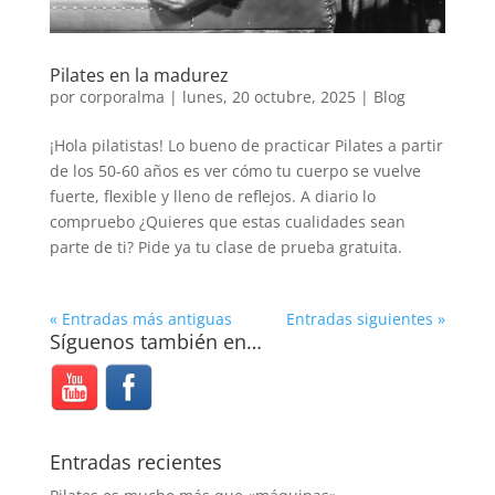
Pilates en la madurez
por
corporalma
|
lunes, 20 octubre, 2025
|
Blog
¡Hola pilatistas! Lo bueno de practicar Pilates a partir
de los 50-60 años es ver cómo tu cuerpo se vuelve
fuerte, flexible y lleno de reflejos. A diario lo
compruebo ¿Quieres que estas cualidades sean
parte de ti? Pide ya tu clase de prueba gratuita.
« Entradas más antiguas
Entradas siguientes »
Síguenos también en…
Entradas recientes