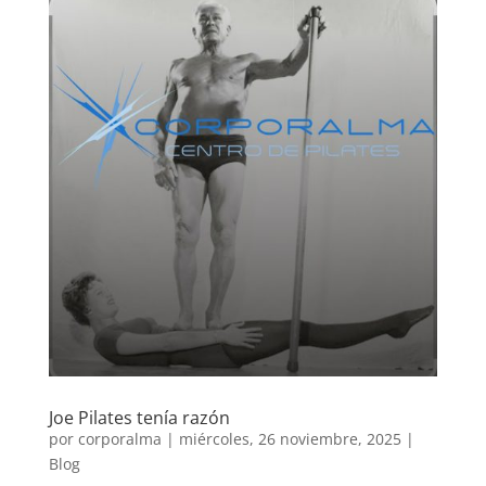
Joe Pilates tenía razón
por
corporalma
|
miércoles, 26 noviembre, 2025
|
Blog