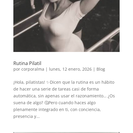
Rutina Pilatil
por
corporalma
|
lunes, 12 enero, 2026
|
Blog
¡Hola, pilatistas! ✨Dicen que la rutina es un hábito
de hacer una serie de tareas casi de forma
automática, sin apenas usar el razonamiento… ¿Os
suena de algo? 🤔Pero cuando haces algo
plenamente integrado en ti, con conciencia,
presencia y...