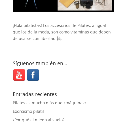
¡Hola pilatistas! Los accesorios de Pilates, al igual
que los de la moda, son como vitaminas que deben
de usarse con libertad 🗽.
Síguenos también en…
Entradas recientes
Pilates es mucho más que «máquinas»
Exorcismo pilatil
¿Por qué el miedo al suelo?